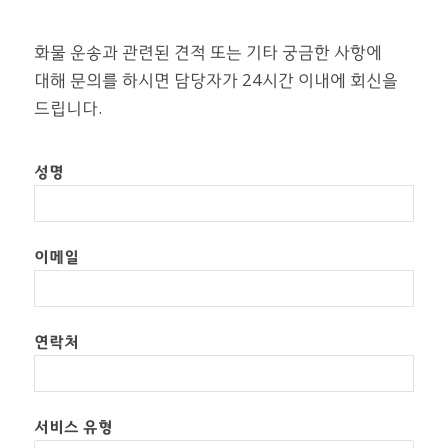
화물 운송과 관련된 견적 또는 기타 궁금한 사항에
대해 문의를 하시면 담당자가 24시간 이내에 회신을
드립니다.
성명
이메일
연락처
서비스 유형