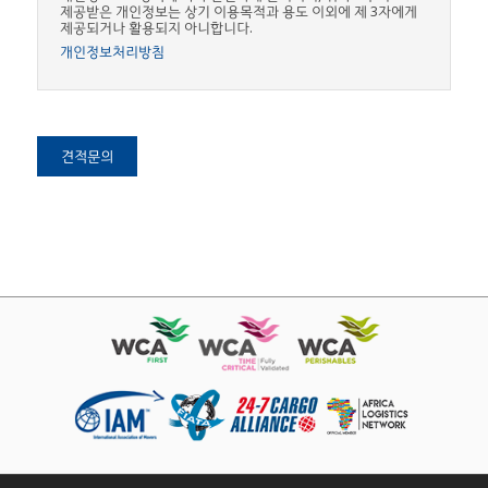
제공받은 개인정보는 상기 이용목적과 용도 이외에 제 3자에게
제공되거나 활용되지 아니합니다.
개인정보처리방침