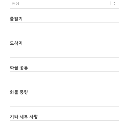
출발지
도착지
화물 종류
화물 중량
기타 세부 사항