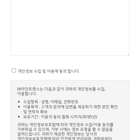
개인정보 수집 및 이용에 동의 합니다.
㈜아진트랜스는 다음과 같이 귀하의 개인정보를 수집,
이용합니다.
수집항목 : 성명, 이메일, 전화번호
이용목적 : 고객의 문의에 답변을 제공하기 위한 본인 확인
및 연락처 확보
보유기간 : 이용자 동의 철회 시까지(최대5년)
귀하는 개인정보보호법에 따라 개인정보 수집/이용 동의를
거부하실 수 있으며, 거부 시에는 정보 요청을 할 수 없음을
알려드립니다. 귀하가 제공한 개인정보는 당사의
개인정보보호정책에 따라 안전하게 관리되며, 귀하로부터